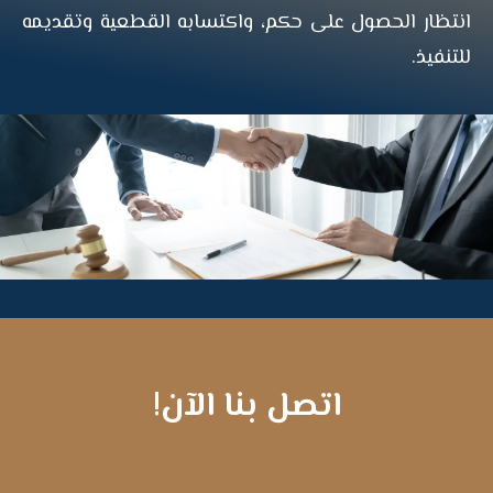
انتظار الحصول على حكم، واكتسابه القطعية وتقديمه
للتنفيذ.
اتصل بنا الآن!