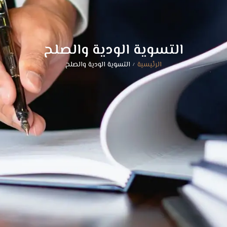
التسوية الودية والصلح
الرئيسية
التسوية الودية والصلح
/