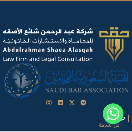
من نحن
عن الشركة