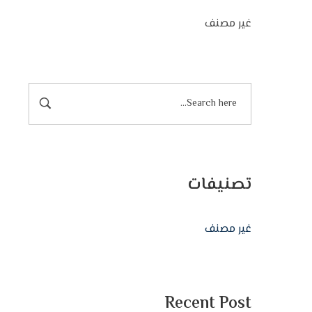
غير مصنف
تصنيفات
غير مصنف
Recent Post