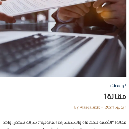
غير مصنف
مقالة1
1 يونيو، 2024
Alasqa_uxix
By
مقالة1 “الأصقه للمحاماة والاستشارات القانونية”: شركة شخص واحد،