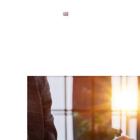
عملاؤنا
اتصل بنا
ENGLISH