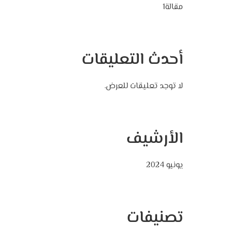
مقالة1
أحدث التعليقات
لا توجد تعليقات للعرض.
الأرشيف
يونيو 2024
تصنيفات