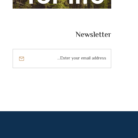
Newsletter