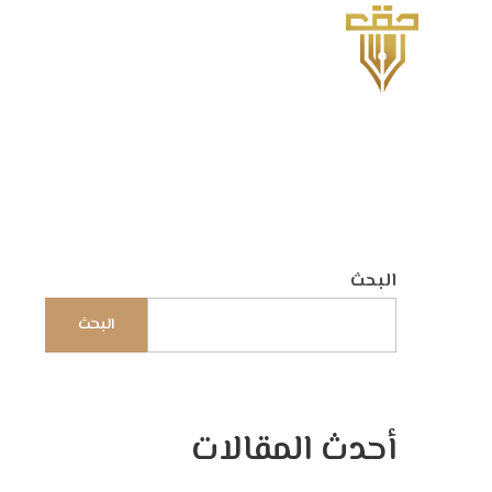
البحث
البحث
أحدث المقالات