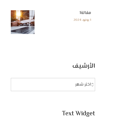
مقالة1
1 يونيو، 2024
الأرشيف
Text Widget